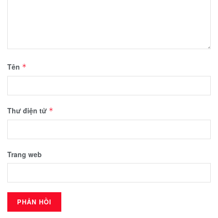
Tên
*
Thư điện tử
*
Trang web