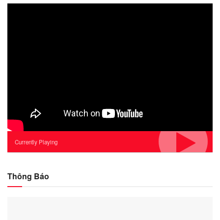
Currently Playing
Thông Báo