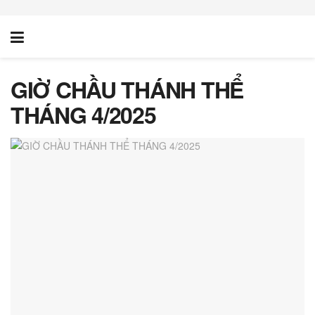
GIỜ CHẦU THÁNH THỂ
THÁNG 4/2025